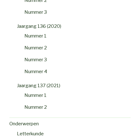
Nummer 2
Nummer 3
Jaargang 136 (2020)
Nummer 1
Nummer 2
Nummer 3
Nummer 4
Jaargang 137 (2021)
Nummer 1
Nummer 2
Onderwerpen
Letterkunde