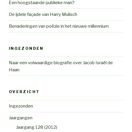
Een hoogstaande publieke man?
De ijdele façade van Harry Mulisch
Benaderingen van poëzie in het nieuwe millennium
INGEZONDEN
Naar een volwaardige biografie over Jacob Israël de
Haan
OVERZICHT
Ingezonden
Jaargangen
Jaargang 128 (2012)