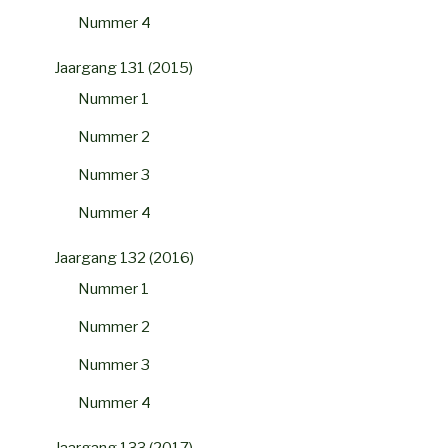
Nummer 4
Jaargang 131 (2015)
Nummer 1
Nummer 2
Nummer 3
Nummer 4
Jaargang 132 (2016)
Nummer 1
Nummer 2
Nummer 3
Nummer 4
Jaargang 133 (2017)