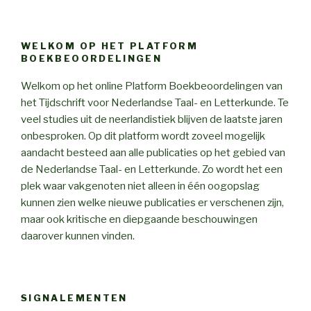
WELKOM OP HET PLATFORM
BOEKBEOORDELINGEN
Welkom op het online Platform Boekbeoordelingen van
het Tijdschrift voor Nederlandse Taal- en Letterkunde. Te
veel studies uit de neerlandistiek blijven de laatste jaren
onbesproken. Op dit platform wordt zoveel mogelijk
aandacht besteed aan alle publicaties op het gebied van
de Nederlandse Taal- en Letterkunde. Zo wordt het een
plek waar vakgenoten niet alleen in één oogopslag
kunnen zien welke nieuwe publicaties er verschenen zijn,
maar ook kritische en diepgaande beschouwingen
daarover kunnen vinden.
SIGNALEMENTEN