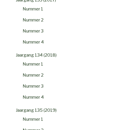
Nummer 1
Nummer 2
Nummer 3
Nummer 4
Jaargang 134 (2018)
Nummer 1
Nummer 2
Nummer 3
Nummer 4
Jaargang 135 (2019)
Nummer 1