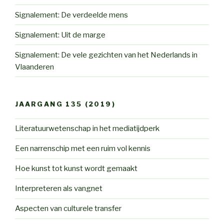
Signalement: De verdeelde mens
Signalement: Uit de marge
Signalement: De vele gezichten van het Nederlands in
Vlaanderen
JAARGANG 135 (2019)
Literatuurwetenschap in het mediatijdperk
Een narrenschip met een ruim vol kennis
Hoe kunst tot kunst wordt gemaakt
Interpreteren als vangnet
Aspecten van culturele transfer