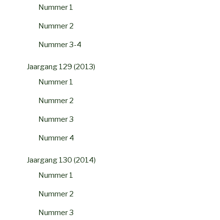
Nummer 1
Nummer 2
Nummer 3-4
Jaargang 129 (2013)
Nummer 1
Nummer 2
Nummer 3
Nummer 4
Jaargang 130 (2014)
Nummer 1
Nummer 2
Nummer 3