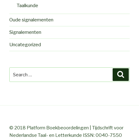
Taalkunde
Oude signalementen
Signalementen
Uncategorized
Search
Searc
for:
© 2018 Platform Boekbeoordelingen | Tijdschrift voor
Nederlandse Taal- en Letterkunde ISSN: 0040-7550