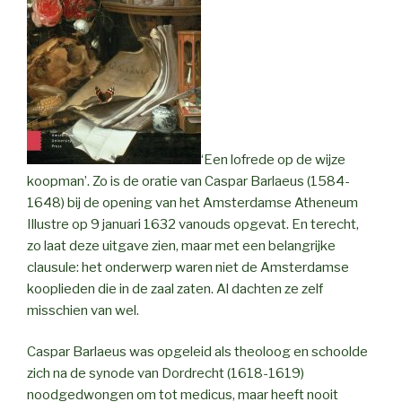
‘Een lofrede op de wijze
koopman’. Zo is de oratie van Caspar Barlaeus (1584-
1648) bij de opening van het Amsterdamse Atheneum
Illustre op 9 januari 1632 vanouds opgevat. En terecht,
zo laat deze uitgave zien, maar met een belangrijke
clausule: het onderwerp waren niet de Amsterdamse
kooplieden die in de zaal zaten. Al dachten ze zelf
misschien van wel.
Caspar Barlaeus was opgeleid als theoloog en schoolde
zich na de synode van Dordrecht (1618-1619)
noodgedwongen om tot medicus, maar heeft nooit