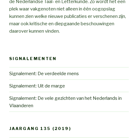
de Nederlandse Taal- en Letterkunde. Zo wordt het een
plek waar vakgenoten niet alleen in één oogopslag
kunnen zien welke nieuwe publicaties er verschenen zijn,
maar ook kritische en diepgaande beschouwingen
daarover kunnen vinden.
SIGNALEMENTEN
Signalement: De verdeelde mens
Signalement: Uit de marge
Signalement: De vele gezichten van het Nederlands in
Vlaanderen
JAARGANG 135 (2019)