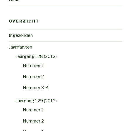
OVERZICHT
Ingezonden
Jaargangen
Jaargang 128 (2012)
Nummer 1
Nummer 2
Nummer 3-4
Jaargang 129 (2013)
Nummer 1
Nummer 2