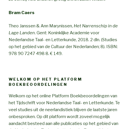
Bram Caers
Theo Janssen & Ann Marynissen,
Het Narrenschip in de
Lage Landen
. Gent: Koninklijke Academie voor
Nederlandse Taal- en Letterkunde, 2018. 2 dln. (Studies
op het gebied van de Cultuur der Nederlanden; 8). ISBN:
978 90 7247 498 8. € 149.
WELKOM OP HET PLATFORM
BOEKBEOORDELINGEN
Welkom op het online Platform Boekbeoordelingen van
het Tijdschrift voor Nederlandse Taal- en Letterkunde. Te
veel studies uit de neerlandistiek blijven de laatste jaren
onbesproken. Op dit platform wordt zoveel mogelijk
aandacht besteed aan alle publicaties op het gebied van