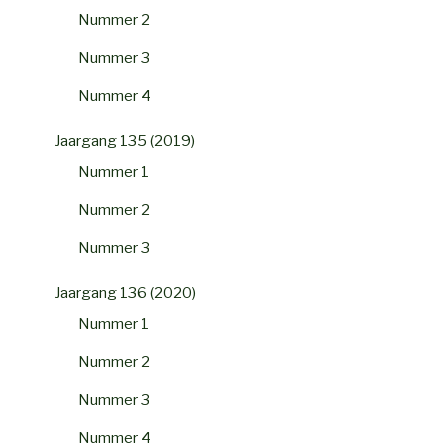
Nummer 2
Nummer 3
Nummer 4
Jaargang 135 (2019)
Nummer 1
Nummer 2
Nummer 3
Jaargang 136 (2020)
Nummer 1
Nummer 2
Nummer 3
Nummer 4