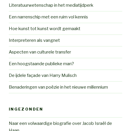
Literatuurwetenschap in het mediatijdperk
Een narrenschip met een ruim vol kennis
Hoe kunst tot kunst wordt gemaakt
Interpreteren als vangnet
Aspecten van culturele transfer
Een hoogstaande publieke man?
De ijdele façade van Harry Mulisch
Benaderingen van poëzie in het nieuwe millennium
INGEZONDEN
Naar een volwaardige biografie over Jacob Israël de
Haan