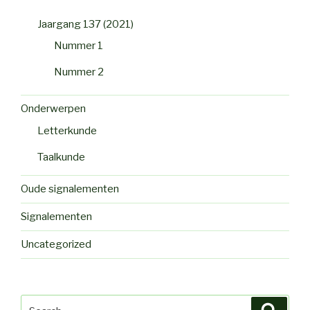
Jaargang 137 (2021)
Nummer 1
Nummer 2
Onderwerpen
Letterkunde
Taalkunde
Oude signalementen
Signalementen
Uncategorized
Search
Searc