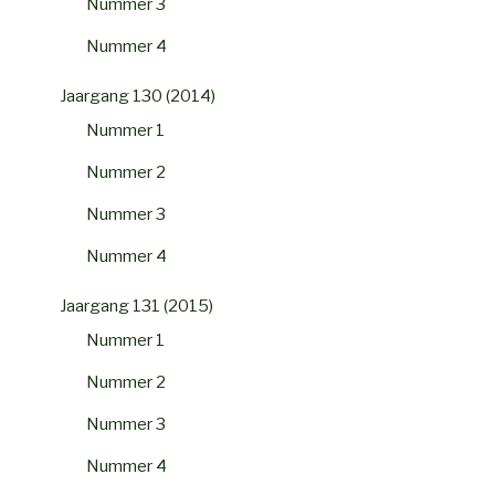
Nummer 3
Nummer 4
Jaargang 130 (2014)
Nummer 1
Nummer 2
Nummer 3
Nummer 4
Jaargang 131 (2015)
Nummer 1
Nummer 2
Nummer 3
Nummer 4