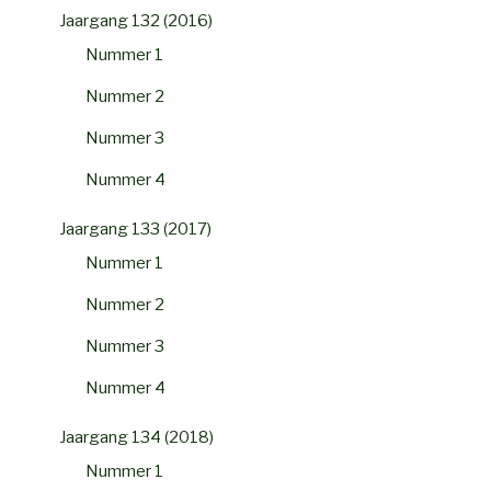
Jaargang 132 (2016)
Nummer 1
Nummer 2
Nummer 3
Nummer 4
Jaargang 133 (2017)
Nummer 1
Nummer 2
Nummer 3
Nummer 4
Jaargang 134 (2018)
Nummer 1