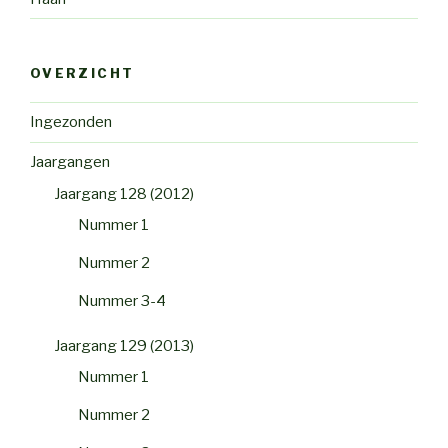
OVERZICHT
Ingezonden
Jaargangen
Jaargang 128 (2012)
Nummer 1
Nummer 2
Nummer 3-4
Jaargang 129 (2013)
Nummer 1
Nummer 2