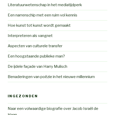
Literatuurwetenschap in het mediatijdperk
Een narrenschip met een ruim vol kennis
Hoe kunst tot kunst wordt gemaakt
Interpreteren als vangnet
Aspecten van culturele transfer
Een hoogstaande publieke man?
De ijdele façade van Harry Mulisch
Benaderingen van poëzie in het nieuwe millennium
INGEZONDEN
Naar een volwaardige biografie over Jacob Israël de
Haan