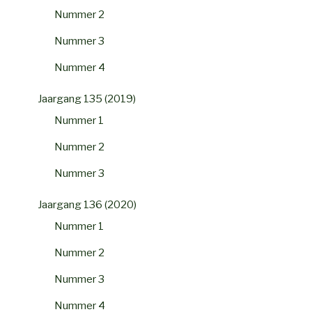
Nummer 2
Nummer 3
Nummer 4
Jaargang 135 (2019)
Nummer 1
Nummer 2
Nummer 3
Jaargang 136 (2020)
Nummer 1
Nummer 2
Nummer 3
Nummer 4