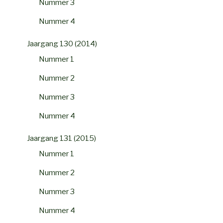
Nummer 3
Nummer 4
Jaargang 130 (2014)
Nummer 1
Nummer 2
Nummer 3
Nummer 4
Jaargang 131 (2015)
Nummer 1
Nummer 2
Nummer 3
Nummer 4