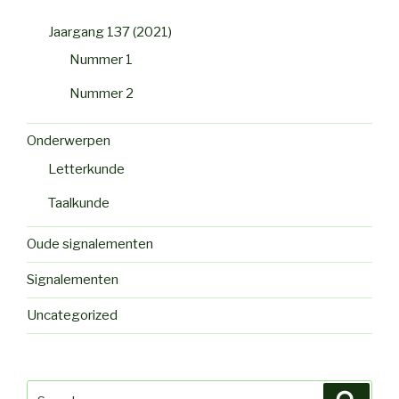
Jaargang 137 (2021)
Nummer 1
Nummer 2
Onderwerpen
Letterkunde
Taalkunde
Oude signalementen
Signalementen
Uncategorized
Search
Searc