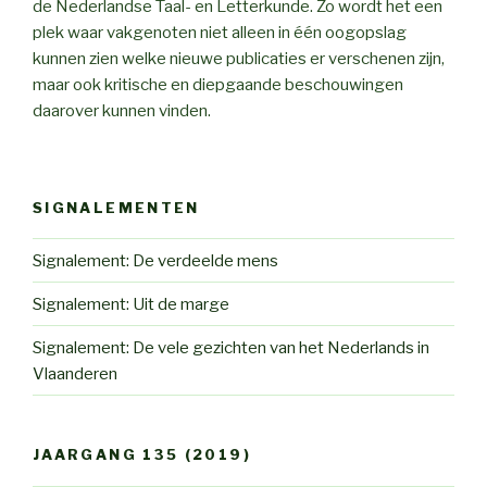
de Nederlandse Taal- en Letterkunde. Zo wordt het een
plek waar vakgenoten niet alleen in één oogopslag
kunnen zien welke nieuwe publicaties er verschenen zijn,
maar ook kritische en diepgaande beschouwingen
daarover kunnen vinden.
SIGNALEMENTEN
Signalement: De verdeelde mens
Signalement: Uit de marge
Signalement: De vele gezichten van het Nederlands in
Vlaanderen
JAARGANG 135 (2019)