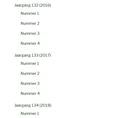
Jaargang 132 (2016)
Nummer 1
Nummer 2
Nummer 3
Nummer 4
Jaargang 133 (2017)
Nummer 1
Nummer 2
Nummer 3
Nummer 4
Jaargang 134 (2018)
Nummer 1