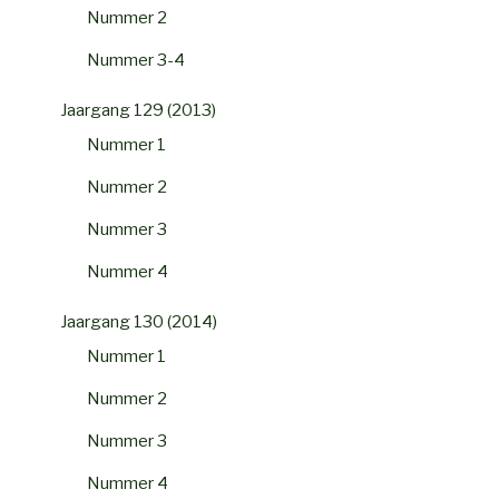
Nummer 2
Nummer 3-4
Jaargang 129 (2013)
Nummer 1
Nummer 2
Nummer 3
Nummer 4
Jaargang 130 (2014)
Nummer 1
Nummer 2
Nummer 3
Nummer 4