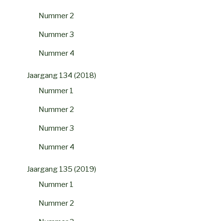
Nummer 2
Nummer 3
Nummer 4
Jaargang 134 (2018)
Nummer 1
Nummer 2
Nummer 3
Nummer 4
Jaargang 135 (2019)
Nummer 1
Nummer 2