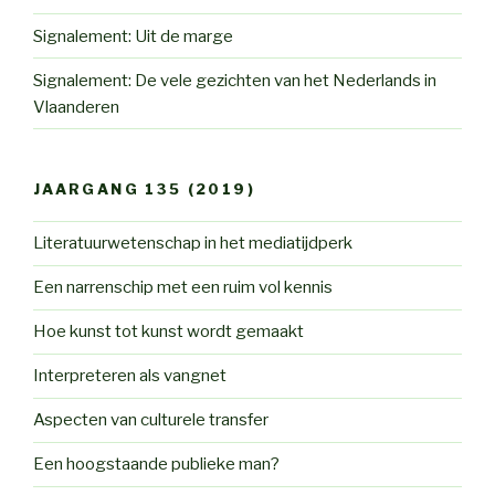
Signalement: Uit de marge
Signalement: De vele gezichten van het Nederlands in
Vlaanderen
JAARGANG 135 (2019)
Literatuurwetenschap in het mediatijdperk
Een narrenschip met een ruim vol kennis
Hoe kunst tot kunst wordt gemaakt
Interpreteren als vangnet
Aspecten van culturele transfer
Een hoogstaande publieke man?