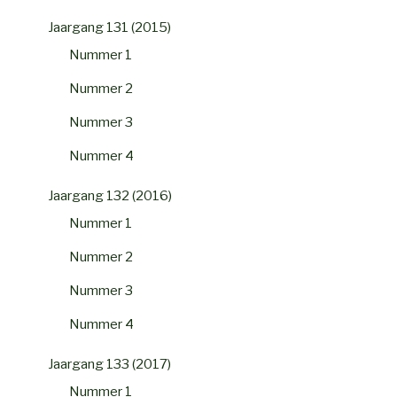
Jaargang 131 (2015)
Nummer 1
Nummer 2
Nummer 3
Nummer 4
Jaargang 132 (2016)
Nummer 1
Nummer 2
Nummer 3
Nummer 4
Jaargang 133 (2017)
Nummer 1