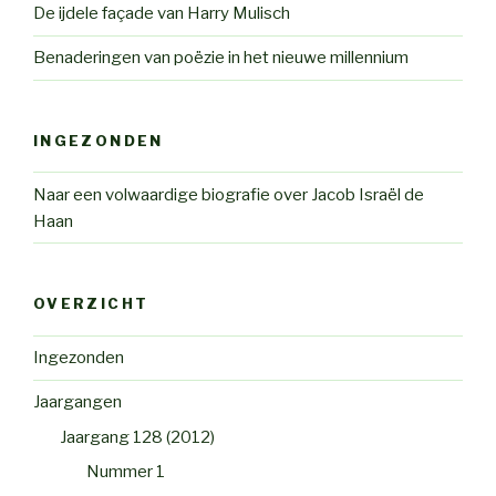
De ijdele façade van Harry Mulisch
Benaderingen van poëzie in het nieuwe millennium
INGEZONDEN
Naar een volwaardige biografie over Jacob Israël de
Haan
OVERZICHT
Ingezonden
Jaargangen
Jaargang 128 (2012)
Nummer 1