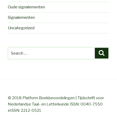
Oude signalementen
Signalementen
Uncategorized
Search
Searc
for:
© 2018 Platform Boekbeoordelingen | Tijdschrift voor
Nederlandse Taal- en Letterkunde ISSN: 0040-7550
eISSN: 2212-0521