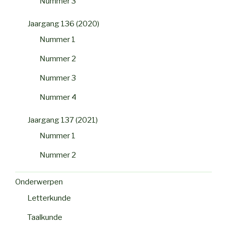
Nummer 3
Jaargang 136 (2020)
Nummer 1
Nummer 2
Nummer 3
Nummer 4
Jaargang 137 (2021)
Nummer 1
Nummer 2
Onderwerpen
Letterkunde
Taalkunde