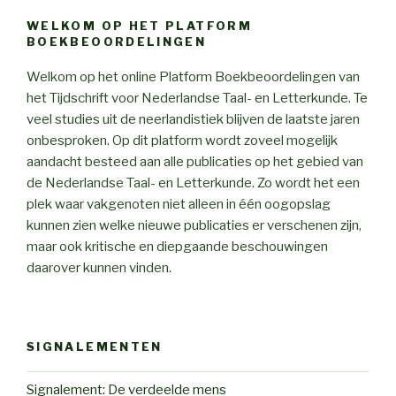
WELKOM OP HET PLATFORM
BOEKBEOORDELINGEN
Welkom op het online Platform Boekbeoordelingen van
het Tijdschrift voor Nederlandse Taal- en Letterkunde. Te
veel studies uit de neerlandistiek blijven de laatste jaren
onbesproken. Op dit platform wordt zoveel mogelijk
aandacht besteed aan alle publicaties op het gebied van
de Nederlandse Taal- en Letterkunde. Zo wordt het een
plek waar vakgenoten niet alleen in één oogopslag
kunnen zien welke nieuwe publicaties er verschenen zijn,
maar ook kritische en diepgaande beschouwingen
daarover kunnen vinden.
SIGNALEMENTEN
Signalement: De verdeelde mens