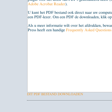
Adobe Acrobat Reader
).
U kunt het PDF bestand ook direct naar uw compute
een PDF-lezer. Om een PDF de downloaden, klik op 
Als u meer informatie wilt over het afdrukken, bew
Press heeft een handige
Frequently Asked Question
DIT PDF BESTAND DOWNLOADEN