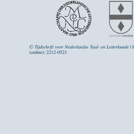
©
Tijdschrift voor Nederlandse Taal- en Letterkunde
| 
(online): 2212-0521