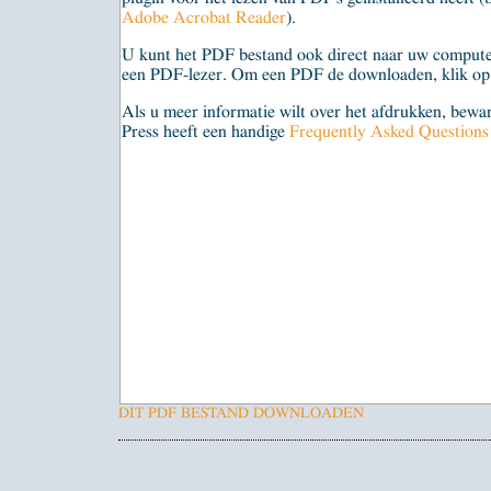
Adobe Acrobat Reader
).
U kunt het PDF bestand ook direct naar uw compute
een PDF-lezer. Om een PDF de downloaden, klik op 
Als u meer informatie wilt over het afdrukken, bew
Press heeft een handige
Frequently Asked Question
DIT PDF BESTAND DOWNLOADEN