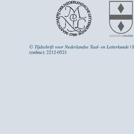
©
Tijdschrift voor Nederlandse Taal- en Letterkunde
| 
(online): 2212-0521