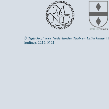
©
Tijdschrift voor Nederlandse Taal- en Letterkunde
| 
(online): 2212-0521