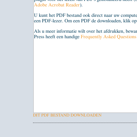
Adobe Acrobat Reader
).
U kunt het PDF bestand ook direct naar uw compute
een PDF-lezer. Om een PDF de downloaden, klik op 
Als u meer informatie wilt over het afdrukken, bew
Press heeft een handige
Frequently Asked Question
DIT PDF BESTAND DOWNLOADEN