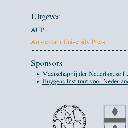
Uitgever
AUP
Amsterdam University Press
Sponsors
Maatschappij der Nederlandse L
Huygens Instituut voor Nederl