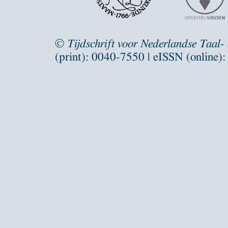
©
Tijdschrift voor Nederlandse Taal-
(print): 0040-7550 | eISSN (online)